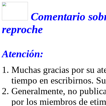
Comentario sobr
reproche
Atención:
Muchas gracias por su at
tiempo en escribirnos. S
Generalmente, no publica
por los miembros de etim