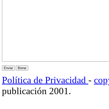
Política de Privacidad
-
cop
publicación 2001.