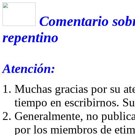
Comentario sobr
repentino
Atención:
Muchas gracias por su at
tiempo en escribirnos. S
Generalmente, no publica
por los miembros de etim