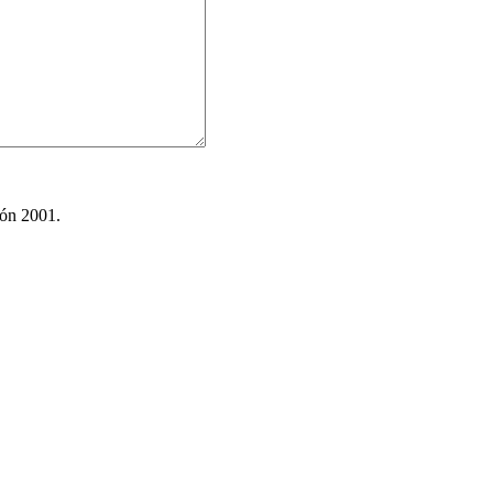
ión 2001.