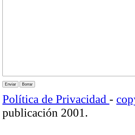
Política de Privacidad
-
cop
publicación 2001.