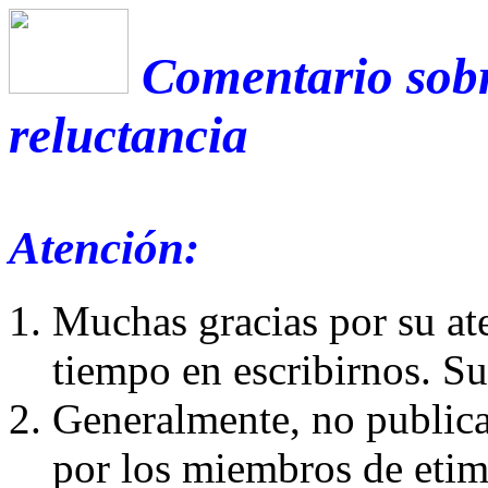
Comentario sobr
reluctancia
Atención:
Muchas gracias por su at
tiempo en escribirnos. S
Generalmente, no publica
por los miembros de etim