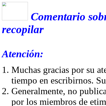
Comentario sobr
recopilar
Atención:
Muchas gracias por su at
tiempo en escribirnos. S
Generalmente, no publica
por los miembros de etim