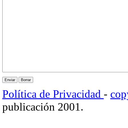
Política de Privacidad
-
cop
publicación 2001.