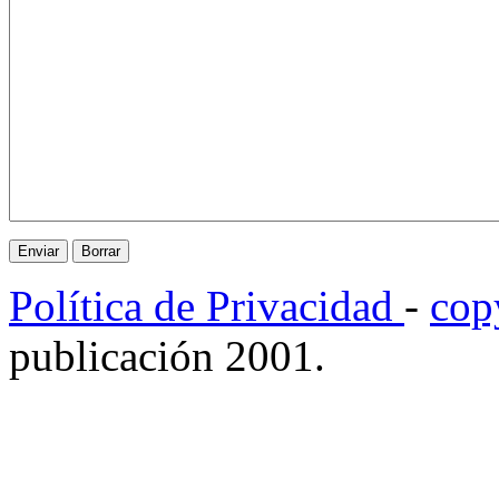
Política de Privacidad
-
cop
publicación 2001.