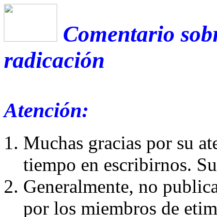
Comentario sobr
radicación
Atención:
Muchas gracias por su at
tiempo en escribirnos. S
Generalmente, no publica
por los miembros de etim