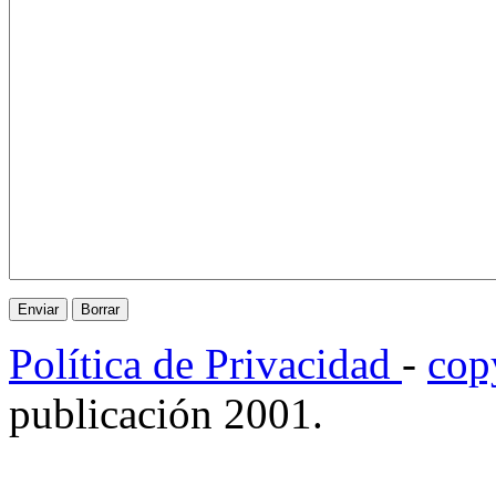
Política de Privacidad
-
cop
publicación 2001.