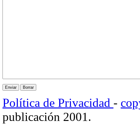
Política de Privacidad
-
cop
publicación 2001.