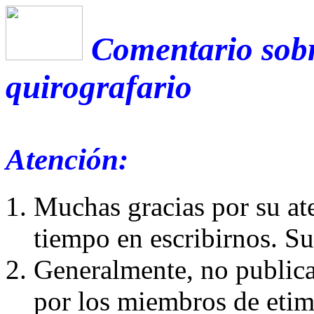
Comentario sobr
quirografario
Atención:
Muchas gracias por su at
tiempo en escribirnos. S
Generalmente, no publica
por los miembros de etim