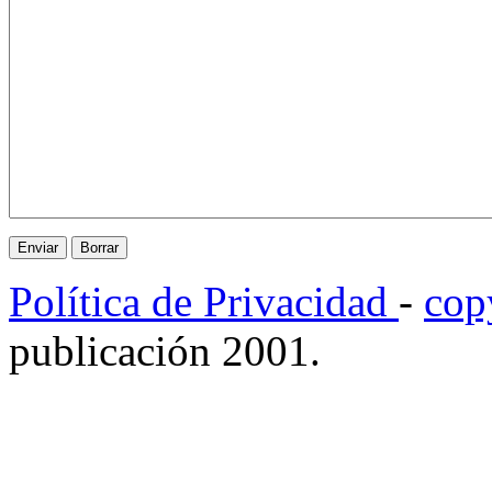
Política de Privacidad
-
cop
publicación 2001.