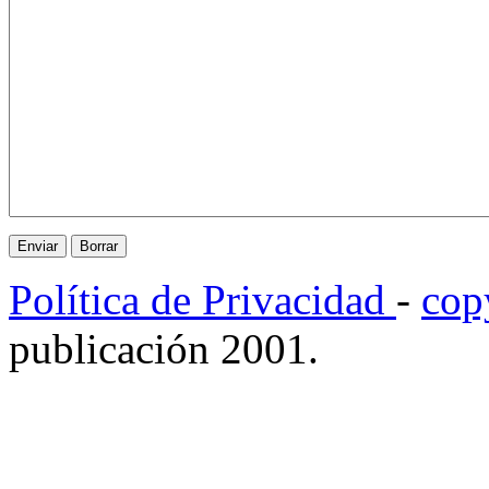
Política de Privacidad
-
cop
publicación 2001.