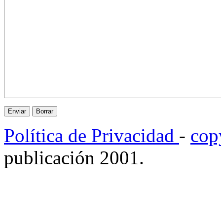
Política de Privacidad
-
cop
publicación 2001.