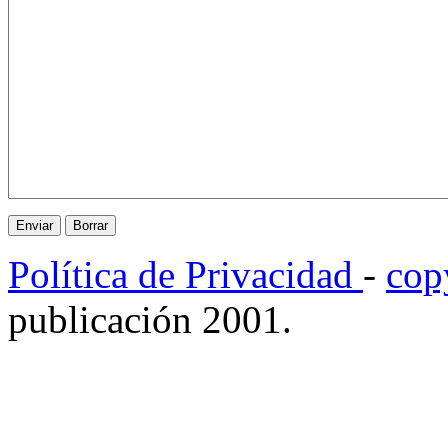
Política de Privacidad
-
cop
publicación 2001.