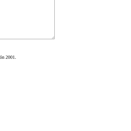
ión 2001.