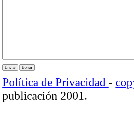
Política de Privacidad
-
cop
publicación 2001.