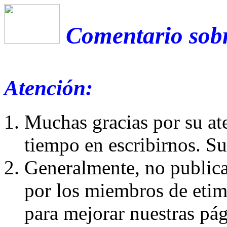
Comentario sobre
Atención:
Muchas gracias por su at
tiempo en escribirnos. S
Generalmente, no publica
por los miembros de etim
para mejorar nuestras pá