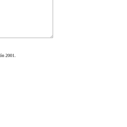
ión 2001.