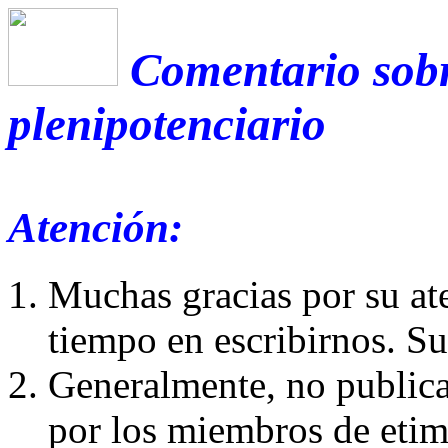
Comentario sobr
plenipotenciario
Atención:
Muchas gracias por su at
tiempo en escribirnos. S
Generalmente, no publica
por los miembros de etim