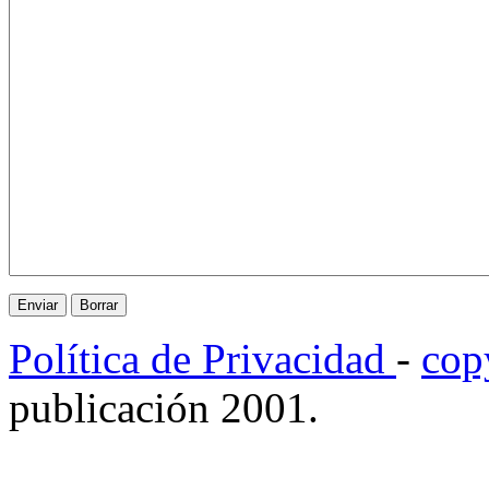
Política de Privacidad
-
cop
publicación 2001.