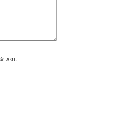
ión 2001.