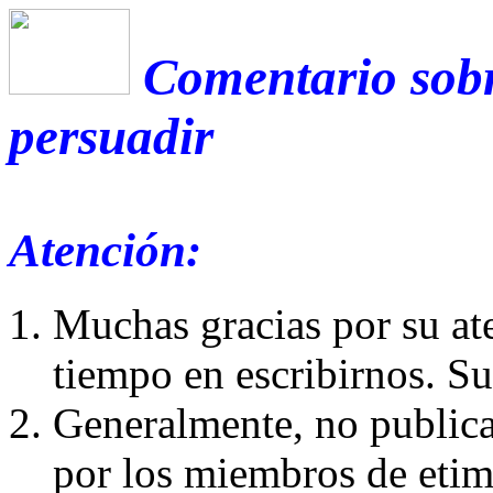
Comentario sobr
persuadir
Atención:
Muchas gracias por su at
tiempo en escribirnos. S
Generalmente, no publica
por los miembros de etim