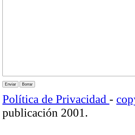
Política de Privacidad
-
cop
publicación 2001.