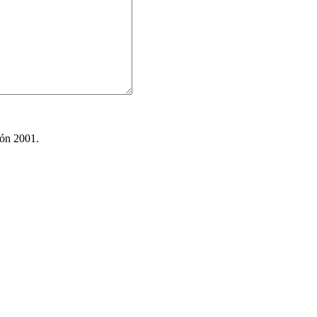
ión 2001.