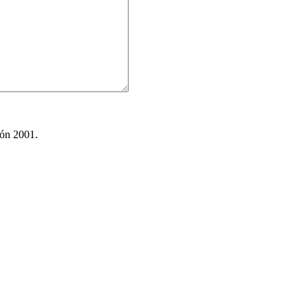
ión 2001.