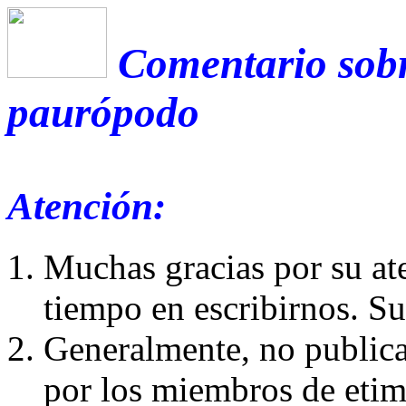
Comentario sobr
paurópodo
Atención:
Muchas gracias por su at
tiempo en escribirnos. S
Generalmente, no publica
por los miembros de etim