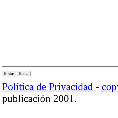
Política de Privacidad
-
cop
publicación 2001.