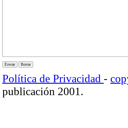
Política de Privacidad
-
cop
publicación 2001.