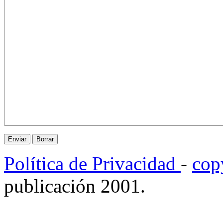
Política de Privacidad
-
cop
publicación 2001.