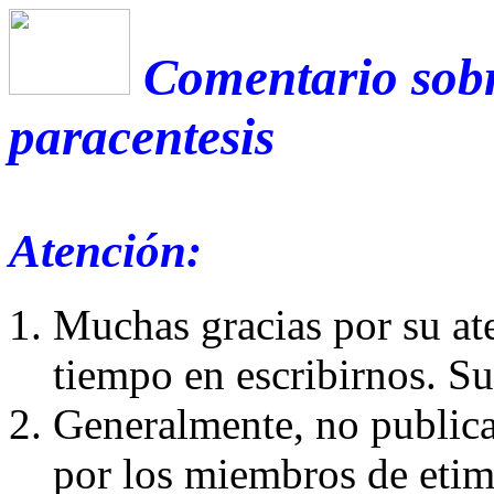
Comentario sobr
paracentesis
Atención:
Muchas gracias por su at
tiempo en escribirnos. S
Generalmente, no publica
por los miembros de etim