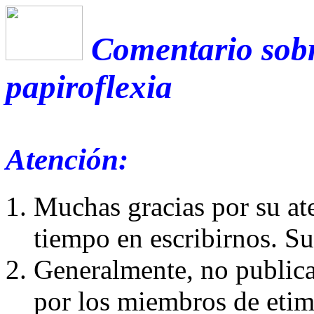
Comentario sobr
papiroflexia
Atención:
Muchas gracias por su at
tiempo en escribirnos. S
Generalmente, no publica
por los miembros de etim