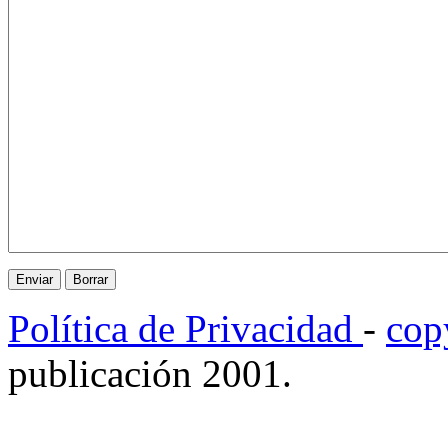
Política de Privacidad
-
cop
publicación 2001.