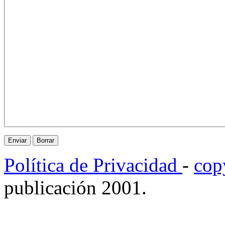
Política de Privacidad
-
cop
publicación 2001.