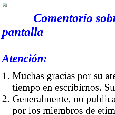
Comentario sobr
pantalla
Atención:
Muchas gracias por su at
tiempo en escribirnos. S
Generalmente, no publica
por los miembros de etim