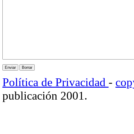
Política de Privacidad
-
cop
publicación 2001.