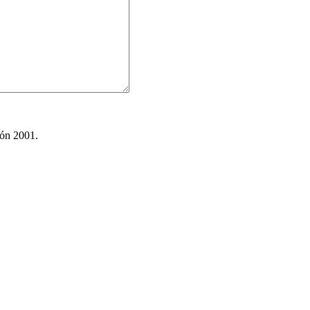
ión 2001.