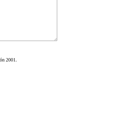
ión 2001.