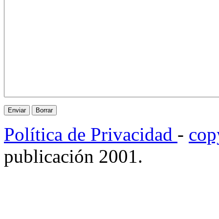
Política de Privacidad
-
cop
publicación 2001.