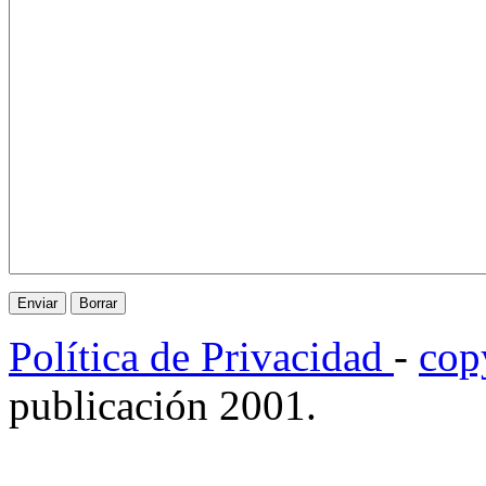
Política de Privacidad
-
cop
publicación 2001.