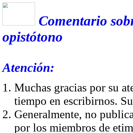
Comentario sobr
opistótono
Atención:
Muchas gracias por su at
tiempo en escribirnos. S
Generalmente, no publica
por los miembros de etim