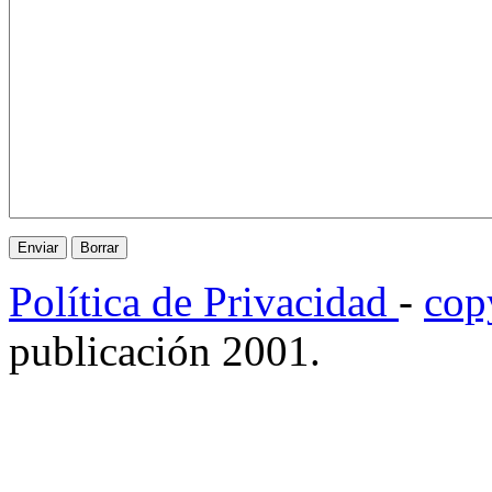
Política de Privacidad
-
cop
publicación 2001.