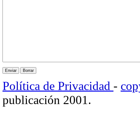
Política de Privacidad
-
cop
publicación 2001.