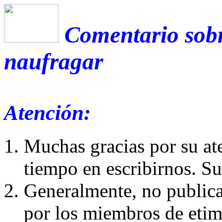
Comentario sobr
naufragar
Atención:
Muchas gracias por su at
tiempo en escribirnos. S
Generalmente, no publica
por los miembros de etim