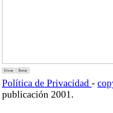
Política de Privacidad
-
cop
publicación 2001.