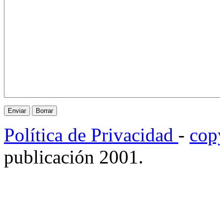
Política de Privacidad
-
cop
publicación 2001.