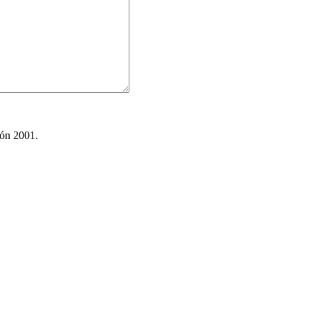
ión 2001.