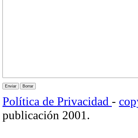
Política de Privacidad
-
cop
publicación 2001.