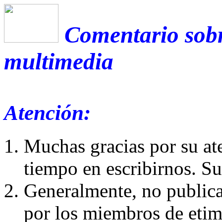
Comentario sobr
multimedia
Atención:
Muchas gracias por su at
tiempo en escribirnos. S
Generalmente, no publica
por los miembros de etim