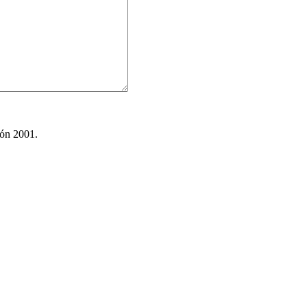
ión 2001.