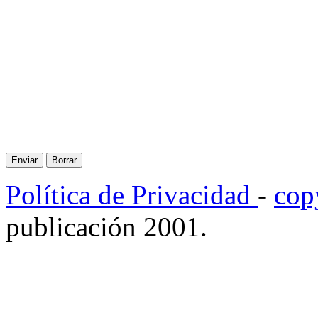
Política de Privacidad
-
cop
publicación 2001.