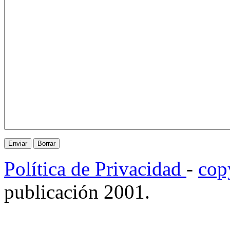
Política de Privacidad
-
cop
publicación 2001.