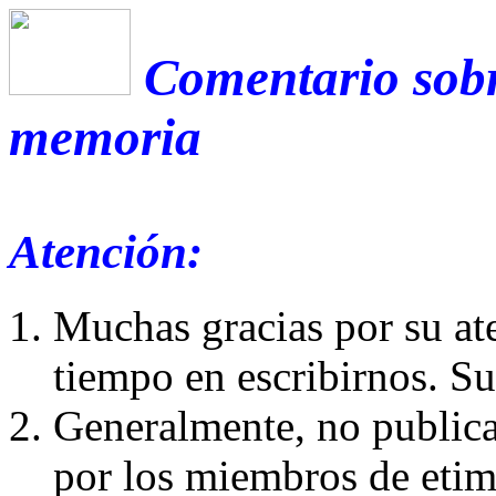
Comentario sobr
memoria
Atención:
Muchas gracias por su at
tiempo en escribirnos. S
Generalmente, no publica
por los miembros de etim