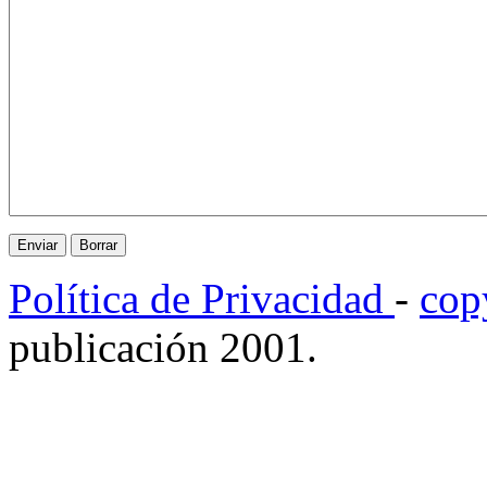
Política de Privacidad
-
cop
publicación 2001.