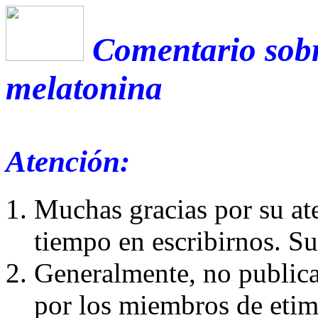
Comentario sobr
melatonina
Atención:
Muchas gracias por su at
tiempo en escribirnos. S
Generalmente, no publica
por los miembros de etim