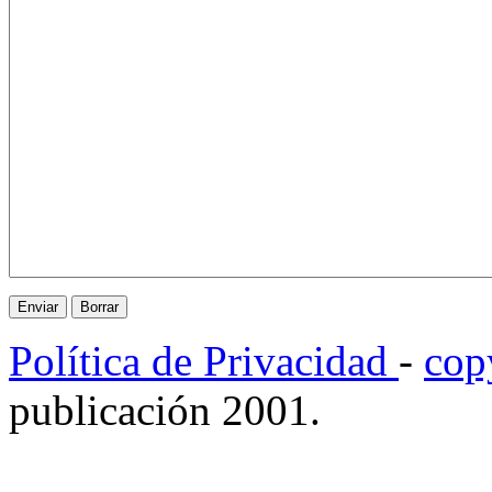
Política de Privacidad
-
cop
publicación 2001.