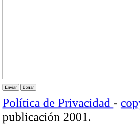
Política de Privacidad
-
cop
publicación 2001.