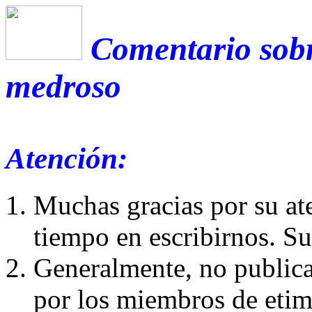
Comentario sobr
medroso
Atención:
Muchas gracias por su at
tiempo en escribirnos. S
Generalmente, no publica
por los miembros de etim