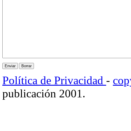
Política de Privacidad
-
cop
publicación 2001.