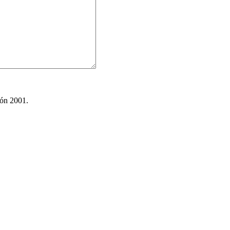
ión 2001.