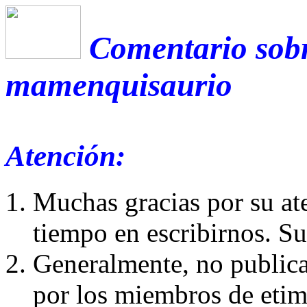
Comentario sobr
mamenquisaurio
Atención:
Muchas gracias por su at
tiempo en escribirnos. S
Generalmente, no publica
por los miembros de etim