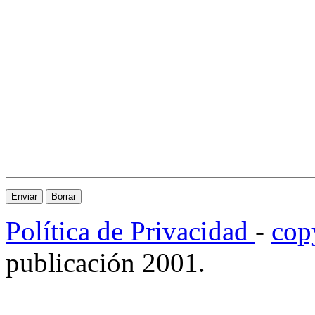
Política de Privacidad
-
cop
publicación 2001.