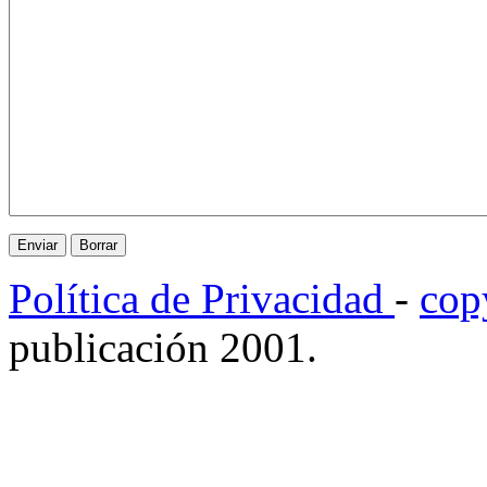
Política de Privacidad
-
cop
publicación 2001.