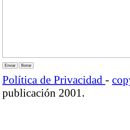
Política de Privacidad
-
cop
publicación 2001.