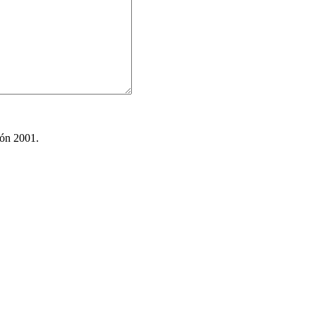
ión 2001.