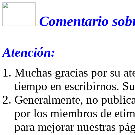
Comentario sobre
Atención:
Muchas gracias por su at
tiempo en escribirnos. S
Generalmente, no publica
por los miembros de etim
para mejorar nuestras pá