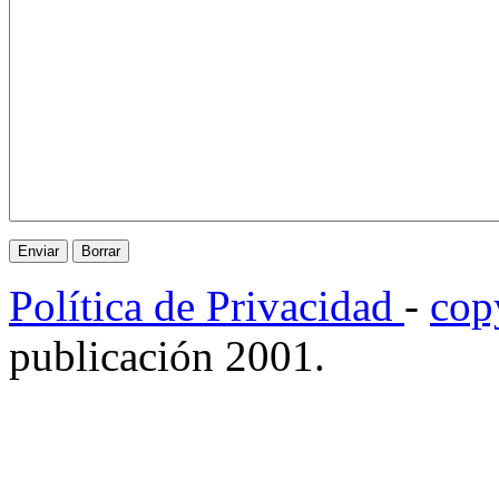
Política de Privacidad
-
cop
publicación 2001.