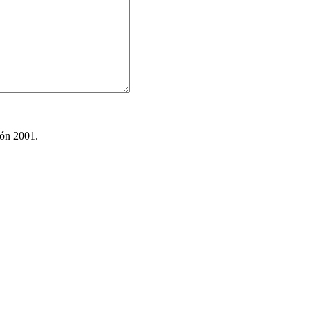
ión 2001.